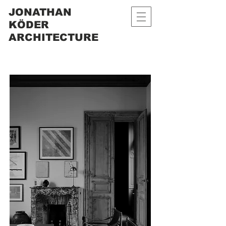
JONATHAN
KÖDER
ARCHITECTURE