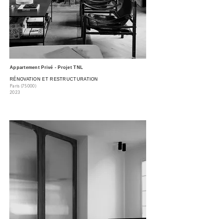
Appartement Privé - Projet TNL
RÉNOVATION ET RESTRUCTURATION
Paris (75000
)
2023