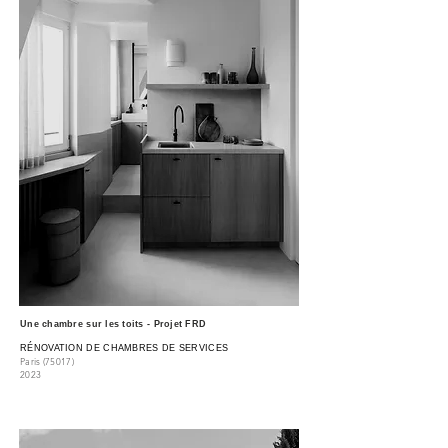
Une chambre sur les toits - Projet FRD
RÉNOVATION DE CHAMBRES DE SERVICES
Paris (750
17)
2023