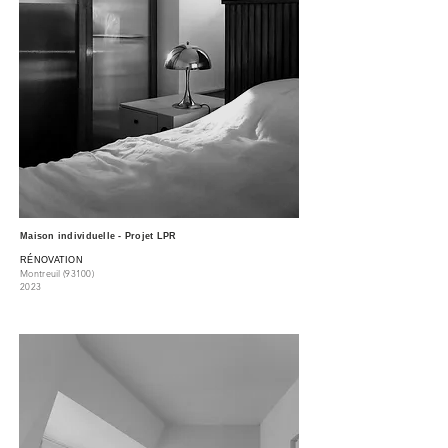
Maison individuelle - Projet LPR
RÉNOVATION
Montreuil (93100
)
2023