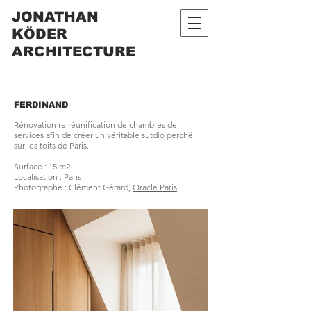
JONATHAN
KÖDER
ARCHITECTURE
FERDINAND
Rénovation re réunification de chambres de
services afin de créer un véritable sutdio perché
sur les toits de Paris.
Surface : 15 m2
Localisation : Paris
Photographe : Clément Gérard,
Oracle Paris