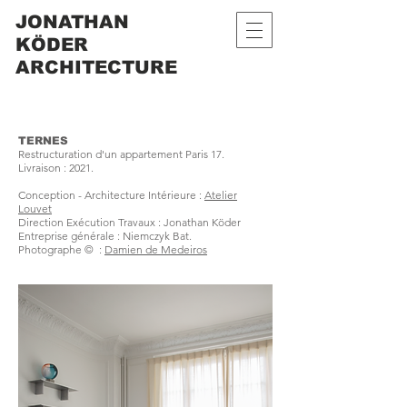
JONATHAN
KÖDER
ARCHITECTURE
TERNES
Restructuration d'un appartement Paris 17.
Livraison : 2021.
Conception - Architecture Intérieure :
Atelier
Louvet
Direction Exécution Travaux : Jonathan Köder
Entreprise générale : Niemczyk Bat.
Photographe © :
Damien de Medeiros